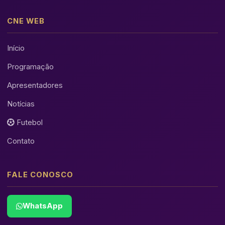
CNE WEB
Início
Programação
Apresentadores
Notícias
Futebol
Contato
FALE CONOSCO
WhatsApp