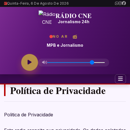
Quinta-Feira, 6 De Agosto De 2026
RÁDIO CNE
Jornalismo 24h
NO AR
MPB e Jornalismo
Política de Privacidade
Politica de Privacidade