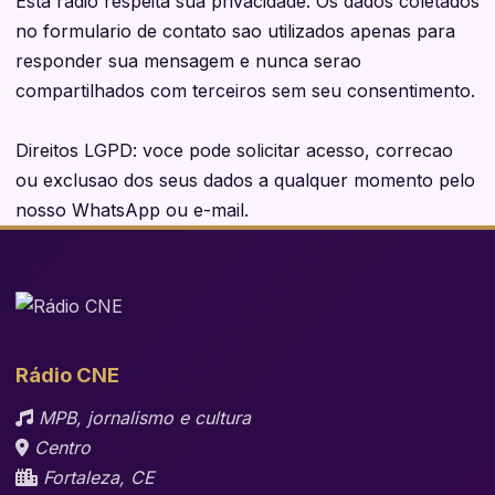
Esta radio respeita sua privacidade. Os dados coletados
no formulario de contato sao utilizados apenas para
responder sua mensagem e nunca serao
compartilhados com terceiros sem seu consentimento.
Direitos LGPD: voce pode solicitar acesso, correcao
ou exclusao dos seus dados a qualquer momento pelo
nosso WhatsApp ou e-mail.
Rádio CNE
MPB, jornalismo e cultura
Centro
Fortaleza, CE